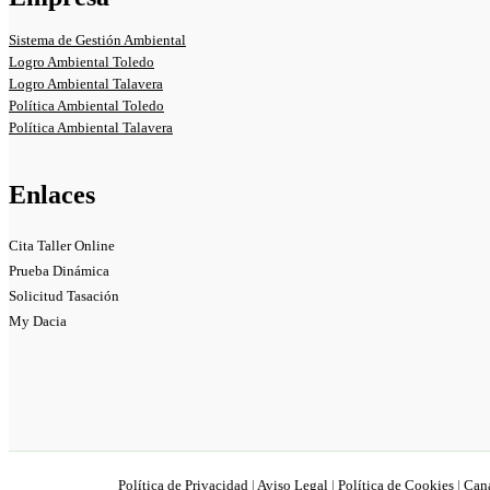
Sistema de Gestión Ambiental
Logro Ambiental Toledo
Logro Ambiental Talavera
Política Ambiental Toledo
Política Ambiental Talavera
Enlaces
Cita Taller Online
Prueba Dinámica
Solicitud Tasación
My Dacia
Política de Privacidad
|
Aviso Legal
|
Política de Cookies
|
Can