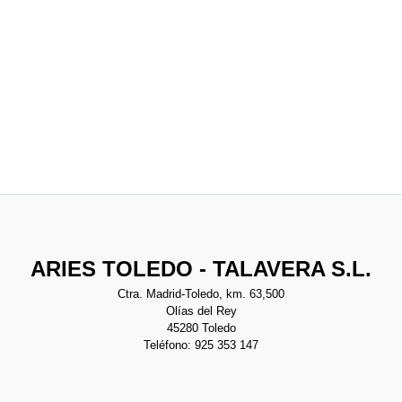
ARIES TOLEDO - TALAVERA S.L.
Ctra. Madrid-Toledo, km. 63,500
Olías del Rey
45280 Toledo
Teléfono: 925 353 147