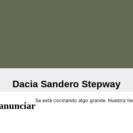
Dacia Sandero Stepway
Se está cocinando algo grande. Nuestra tie
 anunciar