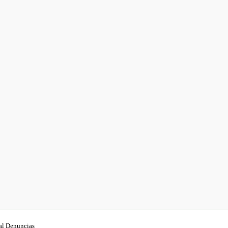
al Denuncias