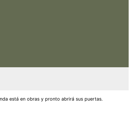
nda está en obras y pronto abrirá sus puertas.