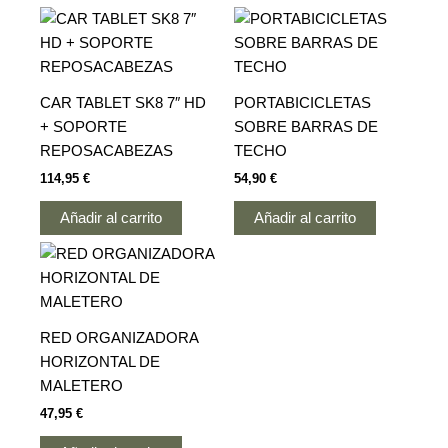
CAR TABLET SK8 7″ HD
PORTABICICLETAS
+ SOPORTE
SOBRE BARRAS DE
REPOSACABEZAS
TECHO
114,95
€
54,90
€
Añadir al carrito
Añadir al carrito
RED ORGANIZADORA
HORIZONTAL DE
MALETERO
47,95
€