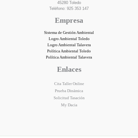
45280 Toledo
Teléfono: 925 353 147
Empresa
Sistema de Gestión Ambiental
Logro Ambiental Toledo
Logro Ambiental Talavera
Política Ambiental Toledo
Política Ambiental Talavera
Enlaces
Cita Taller Online
Prueba Dinámica
Solicitud Tasación
My Dacia